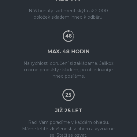
Náš bohatý sortiment skýtá až 2 000
položek skladem ihned k odběru.
MAX. 48 HODIN
Na rychlosti doručení si zakládáme. Jelikož
máme produkty skladem, po objednání je
ihned posíláme.
JIŽ 25 LET
Rádi Vám poradíme v každém ohledu.
Máme letité zkušenosti v oboru a vyznáme
se. Stačí se ozvat.