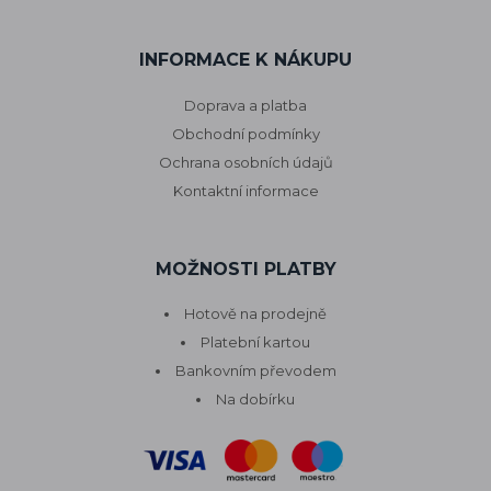
INFORMACE K NÁKUPU
Doprava a platba
Obchodní podmínky
Ochrana osobních údajů
Kontaktní informace
MOŽNOSTI PLATBY
Hotově na prodejně
Platební kartou
Bankovním převodem
Na dobírku