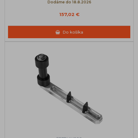
Dodáme do 18.8.2026
157,02 €
Do košíka