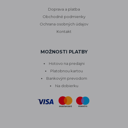
Doprava a platba
Obchodné podmienky
Ochrana osobných údajov
Kontakt
MOŽNOSTI PLATBY
Hotovo na predajni
Platobnou kartou
Bankovým prevodom
Na dobierku