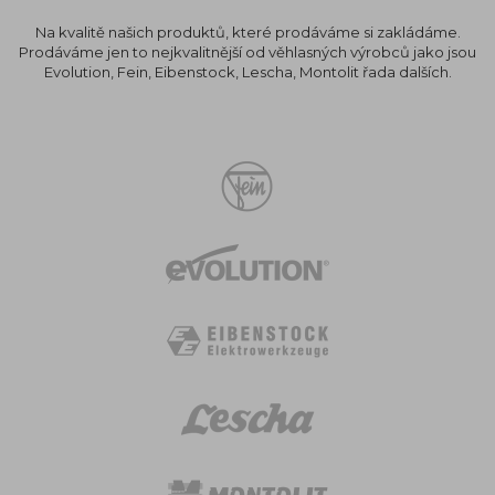
Na kvalitě našich produktů, které prodáváme si zakládáme.
Prodáváme jen to nejkvalitnější od věhlasných výrobců jako jsou
Evolution, Fein, Eibenstock, Lescha, Montolit řada dalších.