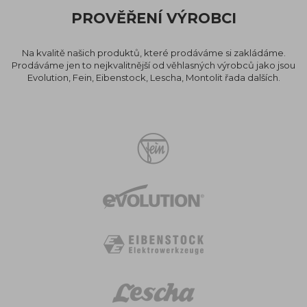
PROVĚŘENÍ VÝROBCI
Na kvalitě našich produktů, které prodáváme si zakládáme.
Prodáváme jen to nejkvalitnější od věhlasných výrobců jako jsou
Evolution, Fein, Eibenstock, Lescha, Montolit řada dalších.