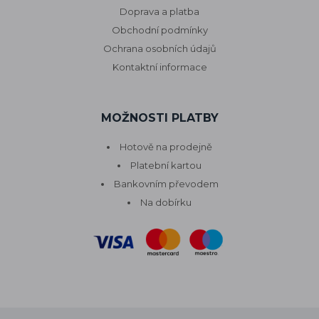
Doprava a platba
Obchodní podmínky
Ochrana osobních údajů
Kontaktní informace
MOŽNOSTI PLATBY
Hotově na prodejně
Platební kartou
Bankovním převodem
Na dobírku