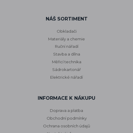
NÁŠ SORTIMENT
Obkladači
Materiály a chemie
Ruční nářadí
Stavba a dílna
Měřicí technika
Sádrokartonář
Elektrické nářadí
INFORMACE K NÁKUPU
Doprava a platba
Obchodní podmínky
Ochrana osobních údajů