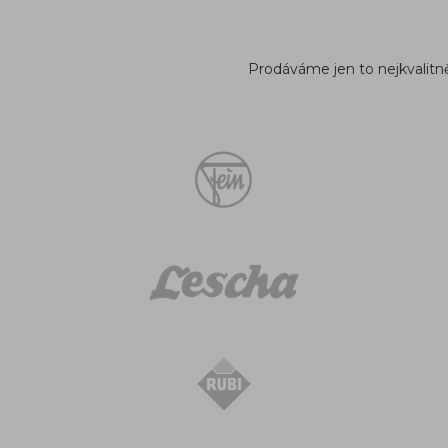
Prodáváme jen to nejkvalitněj