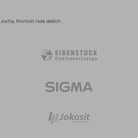
Lescha, Montolit řada dalších.