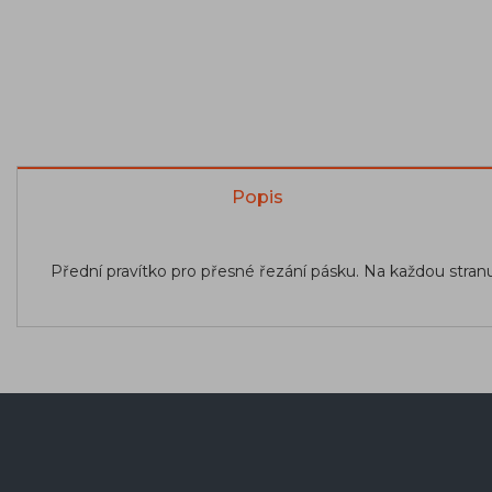
Popis
Přední pravítko pro přesné řezání pásku. Na každou stra