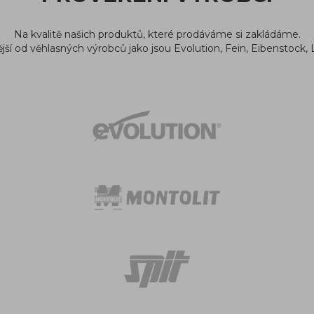
Na kvalitě našich produktů, které prodáváme si zakládáme.
ší od věhlasných výrobců jako jsou Evolution, Fein, Eibenstock, 