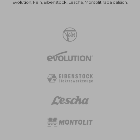
Evolution, Fein, Eibenstock, Lescha, Montolit řada dalších.