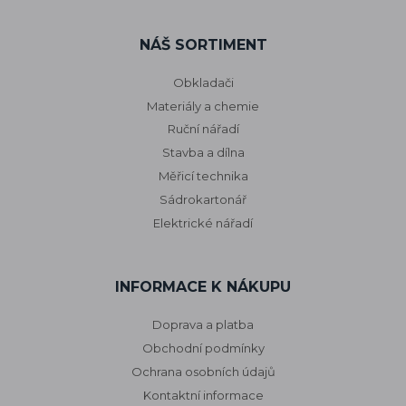
NÁŠ SORTIMENT
Obkladači
Materiály a chemie
Ruční nářadí
Stavba a dílna
Měřicí technika
Sádrokartonář
Elektrické nářadí
INFORMACE K NÁKUPU
Doprava a platba
Obchodní podmínky
Ochrana osobních údajů
Kontaktní informace