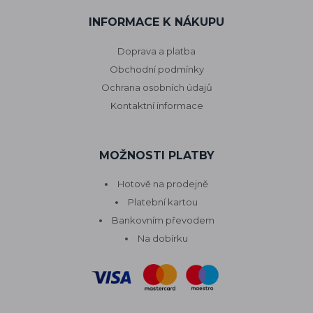
INFORMACE K NÁKUPU
Doprava a platba
Obchodní podmínky
Ochrana osobních údajů
Kontaktní informace
MOŽNOSTI PLATBY
Hotově na prodejně
Platební kartou
Bankovním převodem
Na dobírku