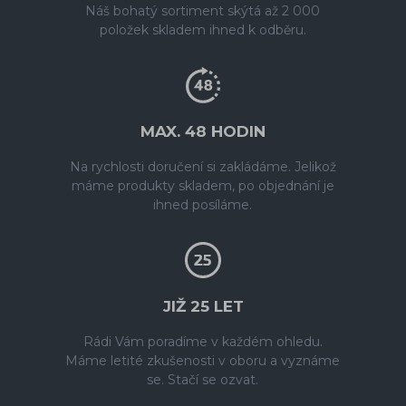
Náš bohatý sortiment skýtá až 2 000
položek skladem ihned k odběru.
MAX. 48 HODIN
Na rychlosti doručení si zakládáme. Jelikož
máme produkty skladem, po objednání je
ihned posíláme.
JIŽ 25 LET
Rádi Vám poradíme v každém ohledu.
Máme letité zkušenosti v oboru a vyznáme
se. Stačí se ozvat.