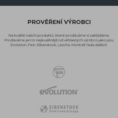
PROVĚŘENÍ VÝROBCI
Na kvalitě našich produktů, které prodáváme si zakládáme.
Prodáváme jen to nejkvalitnější od věhlasných výrobců jako jsou
Evolution, Fein, Eibenstock, Lescha, Montolit řada dalších.