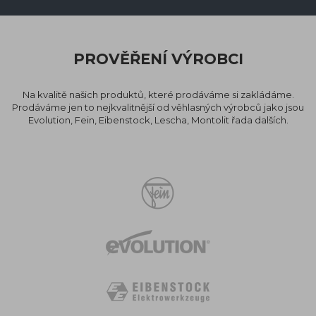
PROVĚŘENÍ VÝROBCI
Na kvalitě našich produktů, které prodáváme si zakládáme.
Prodáváme jen to nejkvalitnější od věhlasných výrobců jako jsou
Evolution, Fein, Eibenstock, Lescha, Montolit řada dalších.