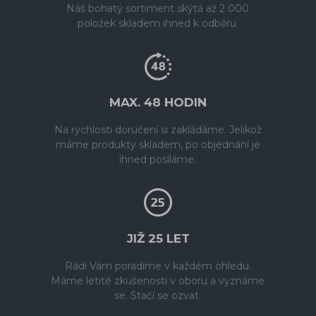
Náš bohatý sortiment skýtá až 2 000
položek skladem ihned k odběru.
MAX. 48 HODIN
Na rychlosti doručení si zakládáme. Jelikož
máme produkty skladem, po objednání je
ihned posíláme.
JIŽ 25 LET
Rádi Vám poradíme v každém ohledu.
Máme letité zkušenosti v oboru a vyznáme
se. Stačí se ozvat.