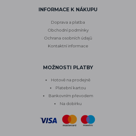
INFORMACE K NÁKUPU
Doprava a platba
Obchodní podmínky
Ochrana osobních údajů
Kontaktní informace
MOŽNOSTI PLATBY
Hotově na prodejně
Platební kartou
Bankovním převodem
Na dobírku