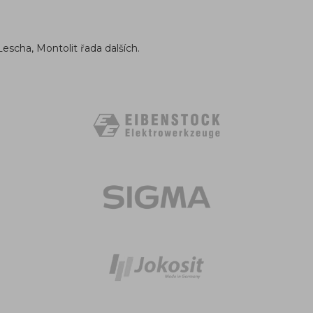
Lescha, Montolit řada dalších.