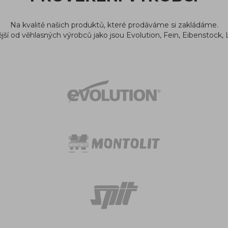
Na kvalitě našich produktů, které prodáváme si zakládáme.
ší od věhlasných výrobců jako jsou Evolution, Fein, Eibenstock, 