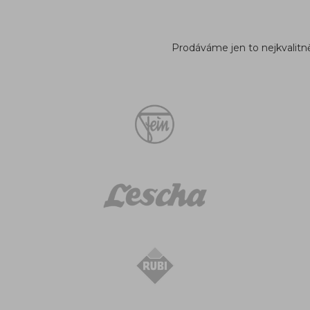
Prodáváme jen to nejkvalitněj