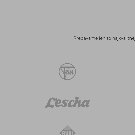
Predávame len to najkvalitne