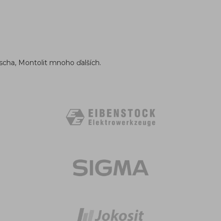
scha, Montolit mnoho ďalších.